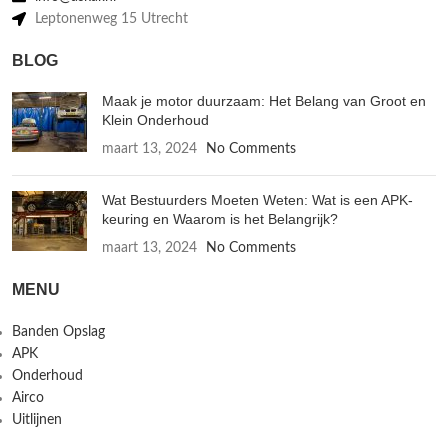
Leptonenweg 15 Utrecht
BLOG
Maak je motor duurzaam: Het Belang van Groot en
Klein Onderhoud
maart 13, 2024
No Comments
Wat Bestuurders Moeten Weten: Wat is een APK-
keuring en Waarom is het Belangrijk?
maart 13, 2024
No Comments
MENU
Banden Opslag
APK
Onderhoud
Airco
Uitlijnen